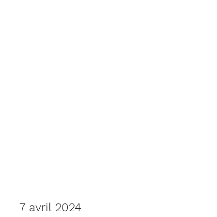
RdT
7 avril 2024